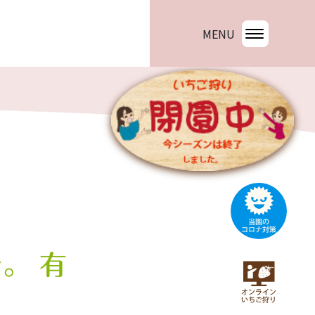
MENU
。 有